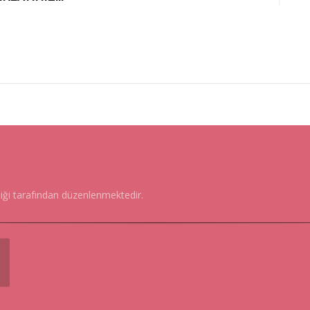
liği tarafından düzenlenmektedir.