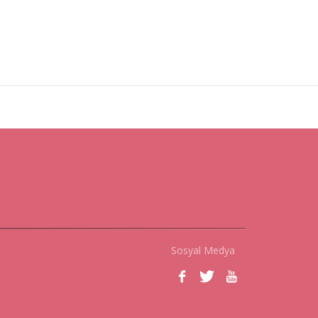
Sosyal Medya