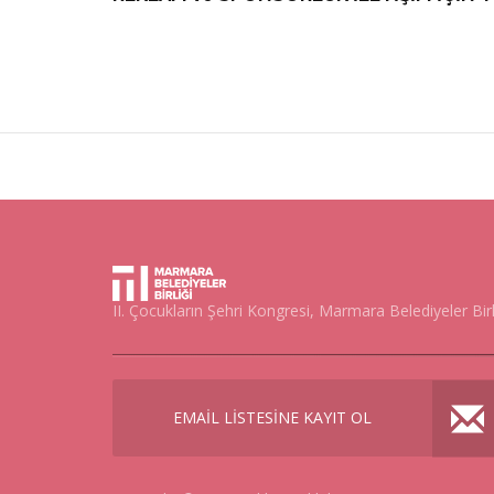
II. Çocukların Şehri Kongresi, Marmara Belediyeler Bir
EMAİL LİSTESİNE KAYIT OL